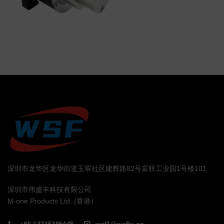
深圳市龙华区龙华街道玉翠社区建辉路82号富联工业园1号楼101
深圳市伟盛丰科技有限公司
M-one Products Ltd. (香港）