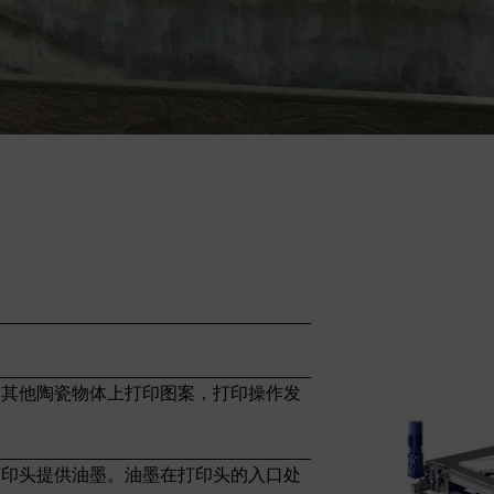
和其他陶瓷物体上打印图案，打印操作发
打印头提供油墨。油墨在打印头的入口处