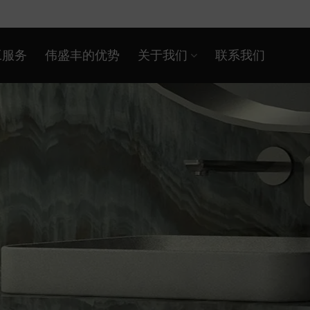
工服务
伟盛丰的优势
关于我们
联系我们