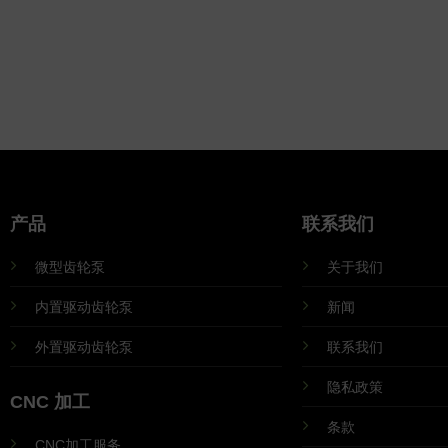
产品
联系我们
微型齿轮泵
关于我们
内置驱动齿轮泵
新闻
外置驱动齿轮泵
联系我们
隐私政策
CNC 加工
条款
CNC加工服务