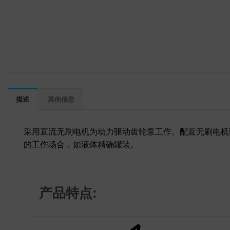
描述
其他信息
采用直流无刷电机为动力驱动齿轮泵工作。配置无刷电机
的工作场合，如液体精确罐装。
产品特点: