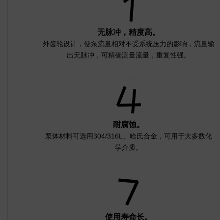
无脉冲，精度高。
外齿轮设计，使泵流量相对不受系统压力的影响，流量输
出无脉冲，可精确测量流量，重复性强。
耐腐蚀。
泵体材料可选用304/316L、哈氏合金，可用于大多数化
学介质。
使用寿命长。