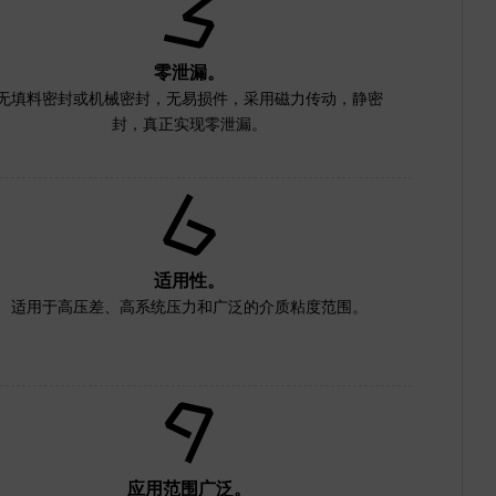
零泄漏。
无填料密封或机械密封，无易损件，采用磁力传动，静密
封，真正实现零泄漏。
适用性。
适用于高压差、高系统压力和广泛的介质粘度范围。
应用范围广泛。