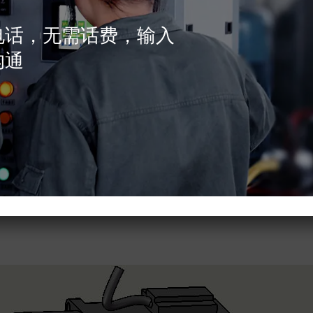
电话，无需话费，输入
沟通