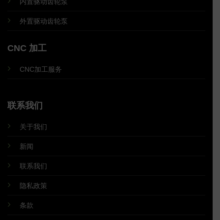
内置驱动齿轮泵
外置驱动齿轮泵
CNC 加工
CNC加工服务
联系我们
关于我们
新闻
联系我们
隐私政策
条款