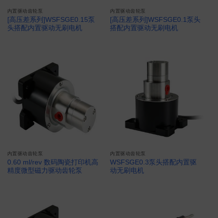
内置驱动齿轮泵
内置驱动齿轮泵
[高压差系列]WSFSGE0.15泵
[高压差系列]WSFSGE0.1泵头
头搭配内置驱动无刷电机
搭配内置驱动无刷电机
内置驱动齿轮泵
内置驱动齿轮泵
0.60 ml/rev 数码陶瓷打印机高
WSFSGE0.3泵头搭配内置驱
精度微型磁力驱动齿轮泵
动无刷电机